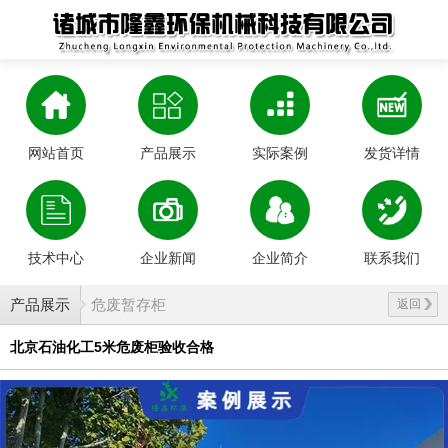
网站首页
产品展示
实际案例
发货详情
技术中心
企业新闻
企业简介
联系我们
产品展示
危废暂存柜
返回
北京石油化工5米危废柜验收合格