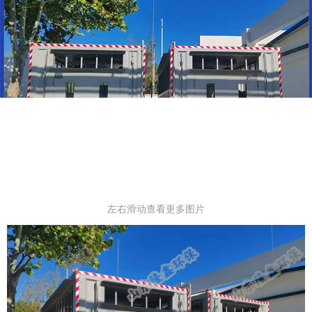
左右滑动查看更多图片