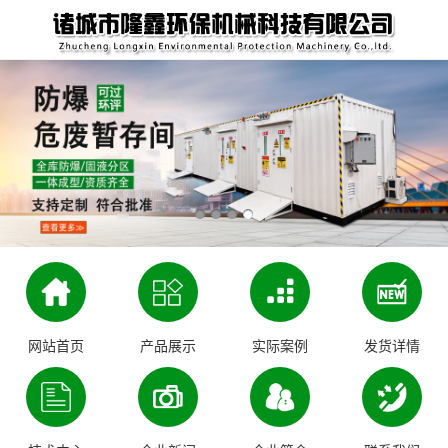
网站首页
产品展示
实际案例
发货详情