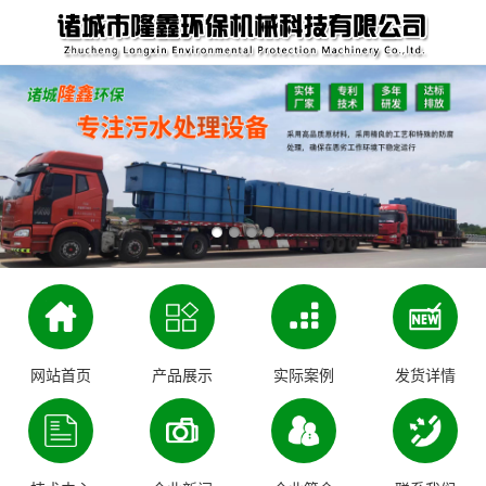
网站首页
产品展示
实际案例
发货详情