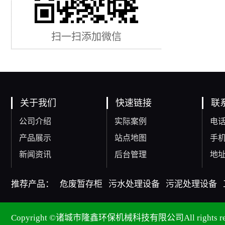
扫一扫添加微信
关于我们
快速链接
联
公司介绍
实际案例
电话：
产品展示
站点地图
手机：
新闻资讯
后台管理
地
推荐产品：
危废暂存柜
污水处理设备
污泥处理设备
Copyright ©
诸城市隆鑫环保机械科技有限公司
All rights 