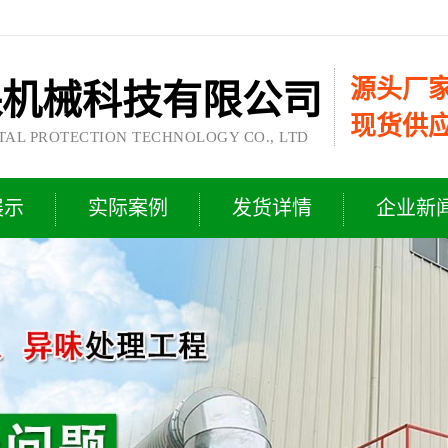
源头厂
保机械科技有限公司
现货供
AL PROTECTION TECHNOLOGY CO., LTD
展示
实际案例
发货详情
企业新