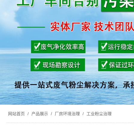
网站首页
/
产品展示
/
厂房环境治理
/
工业粉尘治理