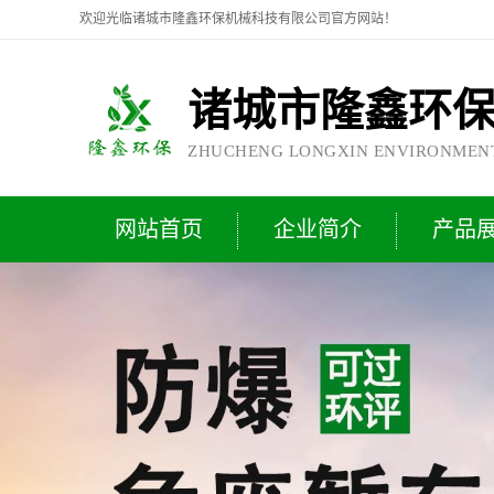
欢迎光临诸城市隆鑫环保机械科技有限公司官方网站！
诸城市隆鑫环
ZHUCHENG LONGXIN ENVIRONMENT
网站首页
企业简介
产品