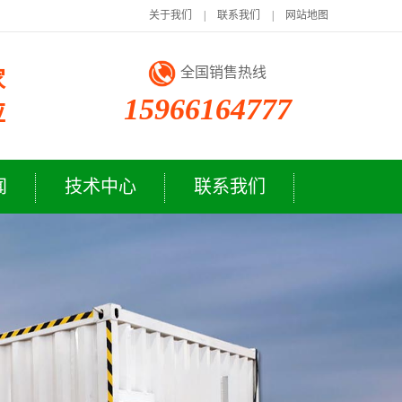
关于我们
|
联系我们
|
网站地图
全国销售热线
家
15966164777
应
闻
技术中心
联系我们