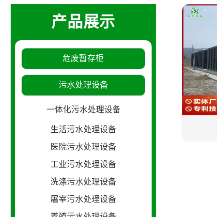
产品展示
危废暂存柜
污水处理设备
一体化污水处理设备
生活污水处理设备
医院污水处理设备
工业污水处理设备
洗涤污水处理设备
屠宰污水处理设备
养殖污水处理设备