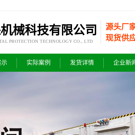
源头厂
保机械科技有限公司
现货供
AL PROTECTION TECHNOLOGY CO., LTD
展示
实际案例
发货详情
企业新