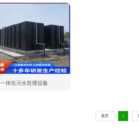
一体化污水处理设备
首页
1