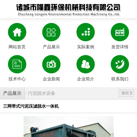
网站首页
产品展示
实际案例
发货详情
技术中心
企业新闻
企业简介
联系我们
产品展示
污泥脱水设备
返回
三网带式污泥压滤脱水一体机