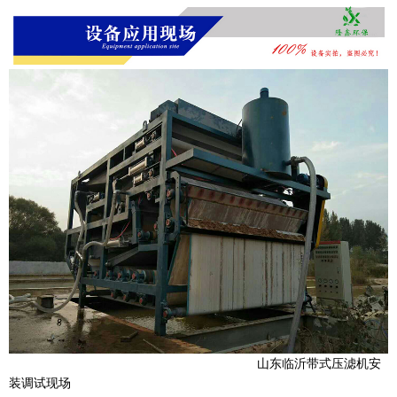
山东临沂带式压滤机安
装调试现场