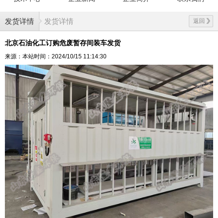
发货详情
发货详情
返回
北京石油化工订购危废暂存间装车发货
来源：本站
时间：2024/10/15 11:14:30