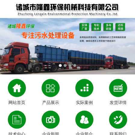
网站首页
产品展示
实际案例
发货详情
技术中心
企业新闻
企业简介
联系我们