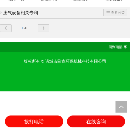
废气设备相关专利
查看分类
0
/0
回到顶部
版权所有 ©
诸城市隆鑫环保机械科技有限公司
拨打电话
在线咨询