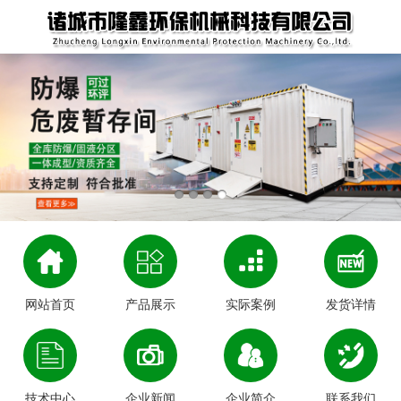
网站首页
产品展示
实际案例
发货详情
技术中心
企业新闻
企业简介
联系我们